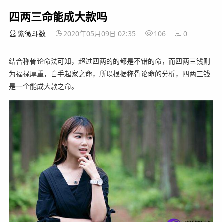
四两三命能成大款吗
紫微斗数
2020年05月09日 02:35
106
0
结合称骨论命法可知，超过四两的的都是不错的命，而四两三钱则
为福禄厚重，白手起家之命，所以根据称骨论命的分析，四两三钱
是一个能成大款之命。