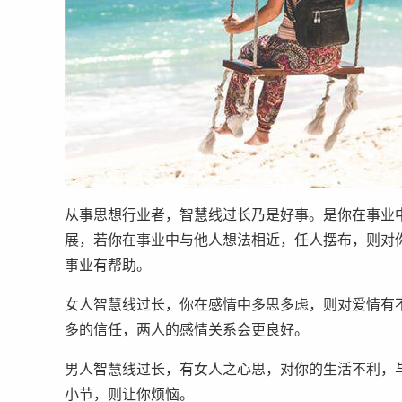
从事思想行业者，智慧线过长乃是好事。是你在事业
展，若你在事业中与他人想法相近，任人摆布，则对
事业有帮助。
女人智慧线过长，你在感情中多思多虑，则对爱情有
多的信任，两人的感情关系会更良好。
男人智慧线过长，有女人之心思，对你的生活不利，
小节，则让你烦恼。