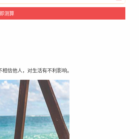
不相信他人，对生活有不利影响。