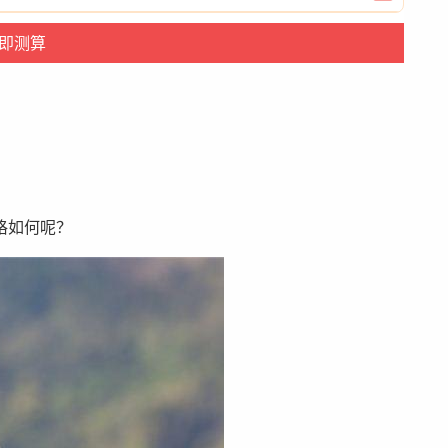
格如何呢？