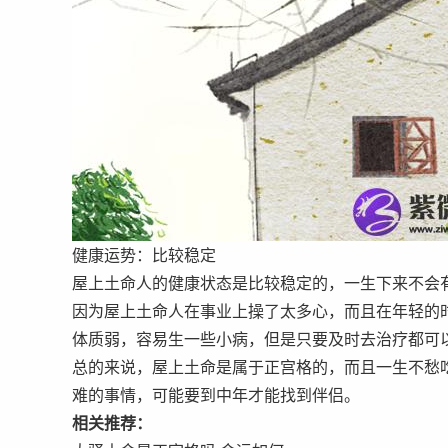
健康运势：比较稳定
屋上土命人的健康状态是比较稳定的，一生下来不会
因为屋上土命人在事业上操了太多心，而且在年轻的
体质弱，容易生一些小病，但是只要及时去治疗都可
总的来说，屋上土命是属于正宫格的，而且一生不愁
难的事情，可能要到中年才能找到伴侣。
相关推荐：