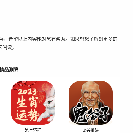
内容，希望以上内容能对您有帮助。如果您想了解到更多的
来阅读。
精品测算
流年运程
鬼谷推演