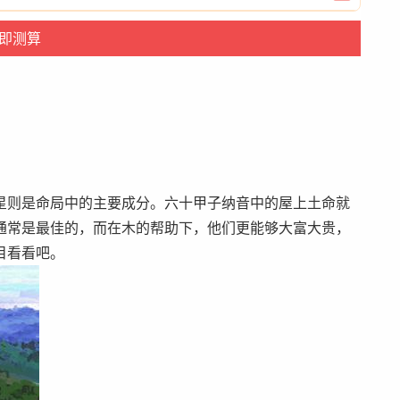
星则是命局中的主要成分。六十甲子纳音中的屋上土命就
通常是最佳的，而在木的帮助下，他们更能够大富大贵，
目看看吧。