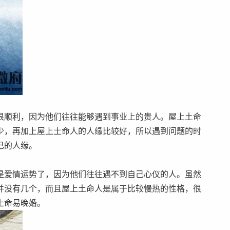
很顺利，因为他们往往能够遇到事业上的贵人。屋上土命
少，再加上屋上土命人的人缘比较好，所以遇到问题的时
己的人缘。
是爱情运势了，因为他们往往遇不到自己心仪的人。虽然
并没有几个，而且屋上土命人是属于比较慢热的性格，很
土命易晚婚。