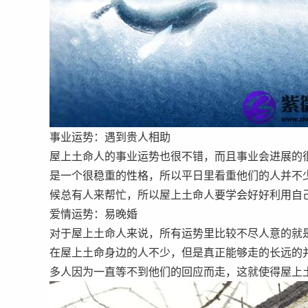
事业运势：遇到贵人相助
屋上土命人的事业运势也很不错，而且事业会进展的
是一个很稳重的性格，所以平日里看重他们的人并不
候总有人来帮忙，所以屋上土命人要学会好好利用自
爱情运势：易晚婚
对于屋上土命人来说，所有运势里比较不尽人意的就
在屋上土命身边的人不少，但是真正能够走的长远的
多人因为一直等不到他们的回应而走，这就使得屋上