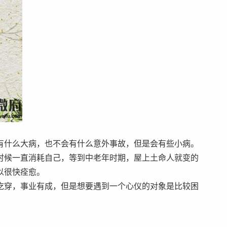
有什么大病，也不会有什么意外事故，但是会有些小病。
时候一直消耗自己，等到中老年时期，屋上土命人就变的
以很快痊愈。
吃穿，事业有成，但是想要遇到一个心仪的对象是比较困