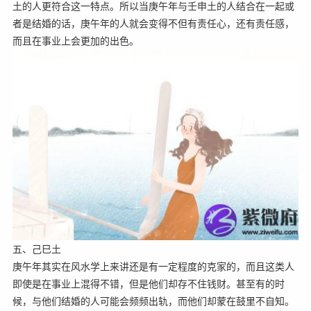
土的人更符合这一特点。所以当庚午年与壬申土的人结合在一起或
者是结婚的话，庚午年的人就会变得不但有责任心，还有责任感，
而且在事业上会更加的出色。
五、己巳土
庚午年其实在风水学上来讲还是有一定程度的克家的，而且这类人
即使是在事业上混得不错，但是他们却存不住钱财。甚至有的时
候，与他们结婚的人可能会频频出轨，而他们却蒙在鼓里不自知。