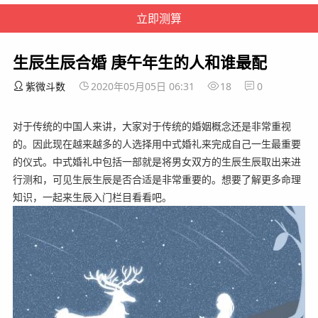
生辰生辰合婚 庚午年生的人和谁最配
紫微斗数
2020年05月05日 06:31
18
0
对于传统的中国人来讲，大家对于传统的婚姻概念还是非常重视
的。因此现在越来越多的人选择用中式婚礼来完成自己一生最重要
的仪式。中式婚礼中包括一部就是将男女双方的生辰生辰取出来进
行测和，可见生辰生辰是否合适是非常重要的。想要了解更多命理
知识，一起来生辰入门栏目看看吧。