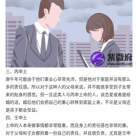
三、丙申土
庚午年可能由于他们事业心非常充沛，但是他对于家庭并没有那么
多的责任感。所以对于这种人的父母来说，并不能很享受到子女带
来的贴身的感觉。但一旦这类人与丙申土命的人，谈恋爱或者是结
婚的话，婚后他们会把自己的重心转移到家庭上来，不论是父母还
是孩子都会受益。
四、壬申土
土命的人本来做事情都非常稳重，而且身上的责任感也非常的重。
对于父母和子女都担着一份自己的责任，并且很负责，尤其是壬申