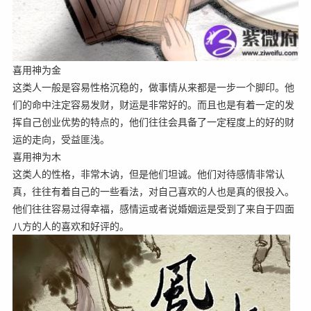
喜用神为金
这类人一般是容易性格沉稳的，做事情从来都是一步一个脚印。他
们的命中注定容易发财，财运是非常好的。而且也是有着一定的发
挥自己创业优势的特点的，他们往往会具备了一定程度上的好的财
运的走向，受益匪浅。
喜用神为木
这类人的性格，非常木讷，但是他们坦诚。他们对待感情非常认
真，往往有着自己的一些看法，对自己喜欢的人也是真的很投入。
他们往往容易过得幸福，感情运或者说婚姻运是受到了来自于四面
八方的人的喜欢和好评的。