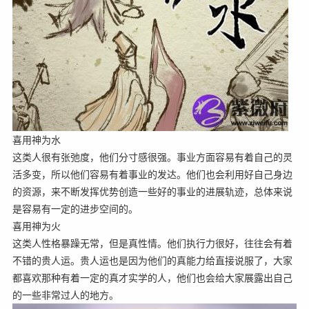
喜用神为水
这类人很有张弛度，他们分寸感很强。事业方面容易有着自己的灵
活多变，所以他们容易有着事业的发达。他们也会利用好自己身边
的资源，来不断发挥优势创造一些好的事业的进展轨迹，总体来说
是容易有一定的进步空间的。
喜用神为火
这类人性格暴躁无常，但是真性情。他们执行力很好，往往会有着
不错的贵人运。贵人运也是因为他们的真能力给直接说服了，大家
都喜欢那种有着一定的真才实学的人，他们也会给大家展露出自己
的一些非常过人的地方。