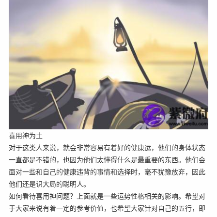
喜用神为土
对于这类人来说，就会非常容易有着好的健康运，他们的身体状态
一直都是不错的，也因为他们太懂得什么是最重要的东西。他们会
面对一些和自己的健康违背的事情和选择时，毫不犹豫放弃，因此
他们还是识大局的聪明人。
如何看待喜用神问题？上面就是一些运势性格相关的影响。希望对
于大家来说有着一定的参考价值，也希望大家针对自己的五行，即