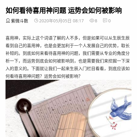
如何看待喜用神问题 运势会如何被影响
紫微斗数
2020年05月05日 08:17
8
0
喜用神，实际上这个词语了解的人不多，但是如果可以从生辰生辰
看到自己的喜用神，也是会更加利于一个人发展自己的优势，取长
补短的。到底如何来看待喜用神的问题，我们需要从专业的角度分
析一下，而运势到底会如何被影响到，也是需要我们来挖掘一下深
入的意义的。下面就让我们一起来生辰入门栏目看看，到底应该如
何看待喜用神问题？运势会如何被影响？