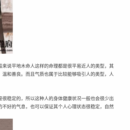
般来说平地木命人这样的命理都是很平易近人的类型，其
，温和善良。而且气质也属于比较能够吸引人的类型，人
是很稳定的，所以这种人的身体健康状况一般也会很少出
的不好的气息，也可以保证其个人心理状态很稳定，自然