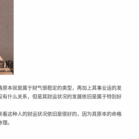
格原本就是属于财气很稳定的类型，再加上其事业运的发
没有什么关系，但是其财运状况的发展依旧是属于特别好
来看这种人的财运状况依旧是很好的，因为其原本的命格
命理。