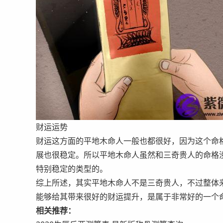
财运运势
财运这方面的平地木命人一般也都很好，因为这个命
展也很稳定。所以平地木命人虽然和三奇贵人的命格
特别稳定的类型的。
综上所述，其实平地木命人不是三奇贵人，不过整体
能够给其带来很好的财运提升，是属于非常好的一个
相关推荐：