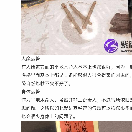
人缘运势
在人缘这方面的平地木命人基本上也都很好，因为一
性格里面基本上都是具备能够跟人很合得来的因素的
缘自然也就不会不好了。
身体运势
作为平地木命人，虽然并非三奇贵人，不过气场依旧
现问题。之所以如此就是其稳定的气场可以抵御很多
也会很少身体上的问题了。