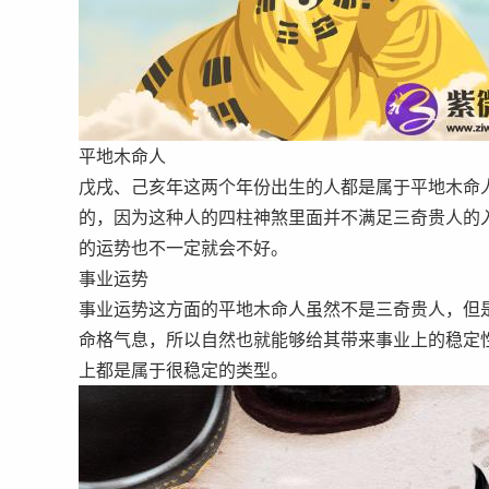
平地木命人
戊戌、己亥年这两个年份出生的人都是属于平地木命
的，因为这种人的四柱神煞里面并不满足三奇贵人的
的运势也不一定就会不好。
事业运势
事业运势这方面的平地木命人虽然不是三奇贵人，但
命格气息，所以自然也就能够给其带来事业上的稳定
上都是属于很稳定的类型。