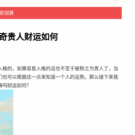
三奇贵人财运如何
入格的，如果容易入格的话也不至于被称之为贵人了，当
们也可以根据这一点来知道一个人的运势。那么接下来我
嘛吗财运如何？