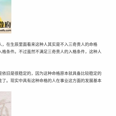
人，在生辰里面看来这种人其实是不入三奇贵人的命格
入格条件。不过虽然不满足三奇贵人的入格条件，这种人
是依旧是很稳定的，因为这种命格原本就具备比较稳定的
性了。现实中具有这种命格的人在事业这方面的发展基本