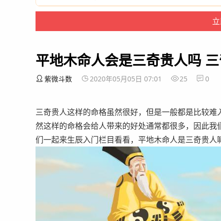
平地木命人会是三奇贵人吗 
紫微斗数
2020年05月05日 07:01
25
0
三奇贵人这样的命格虽然很好，但是一般都是比较难
然这样的命格会给人带来的好处通常都很多，因此我
们一起来生辰入门栏目看看，平地木命人是三奇贵人