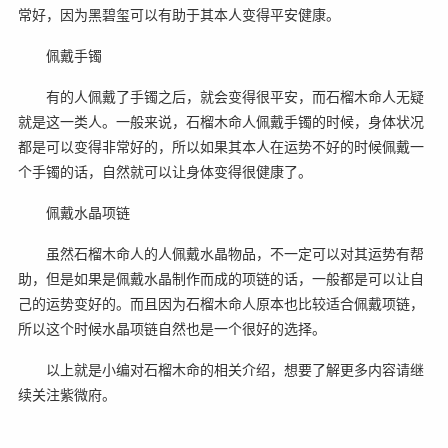
常好，因为黑碧玺可以有助于其本人变得平安健康。
佩戴手镯
有的人佩戴了手镯之后，就会变得很平安，而石榴木命人无疑
就是这一类人。一般来说，石榴木命人佩戴手镯的时候，身体状况
都是可以变得非常好的，所以如果其本人在运势不好的时候佩戴一
个手镯的话，自然就可以让身体变得很健康了。
佩戴水晶项链
虽然石榴木命人的人佩戴水晶物品，不一定可以对其运势有帮
助，但是如果是佩戴水晶制作而成的项链的话，一般都是可以让自
己的运势变好的。而且因为石榴木命人原本也比较适合佩戴项链，
所以这个时候水晶项链自然也是一个很好的选择。
以上就是小编对石榴木命的相关介绍，想要了解更多内容请继
续关注紫微府。