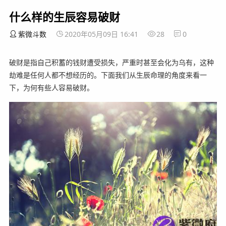
什么样的生辰容易破财
紫微斗数
2020年05月09日 16:41
28
0
破财是指自己积蓄的钱财遭受损失，严重时甚至会化为乌有，这种
劫难是任何人都不想经历的。下面我们从生辰命理的角度来看一
下，为何有些人容易破财。