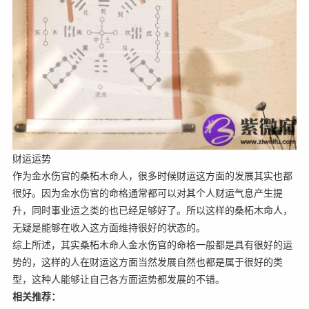
财运运势
作为金水伤官的桑柘木命人，很多时候财运这方面的发展其实也都
很好。因为金水伤官的命格通常都可以对其个人财运气息产生提
升，同时事业运之类的也已经足够好了。所以这样的桑柘木命人，
无疑是能够在收入这方面维持很好的状态的。
综上所述，其实桑柘木命人金水伤官的命格一般都是具有很好的运
势的，这样的人在财运这方面当然发展自然也都是属于很好的类
型，这种人能够让自己各方面运势都发展的不错。
相关推荐：