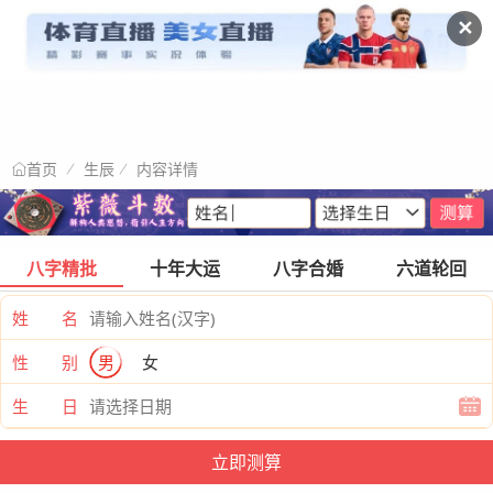
✕
生辰
内容详情
首页
八字精批
十年大运
八字合婚
六道轮回
姓 名
性 别
男
女
生 日