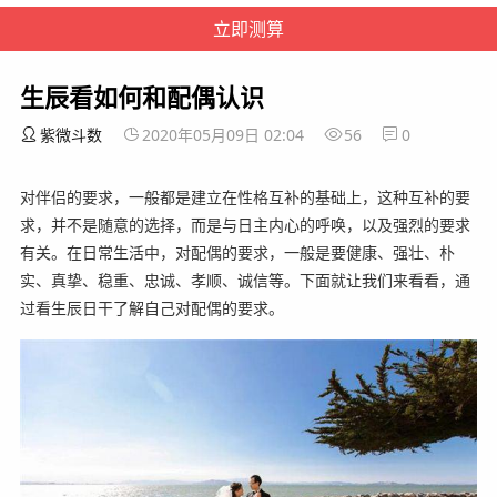
生辰看如何和配偶认识
紫微斗数
2020年05月09日 02:04
56
0
对伴侣的要求，一般都是建立在性格互补的基础上，这种互补的要
求，并不是随意的选择，而是与日主内心的呼唤，以及强烈的要求
有关。在日常生活中，对配偶的要求，一般是要健康、强壮、朴
实、真挚、稳重、忠诚、孝顺、诚信等。下面就让我们来看看，通
过看生辰日干了解自己对配偶的要求。