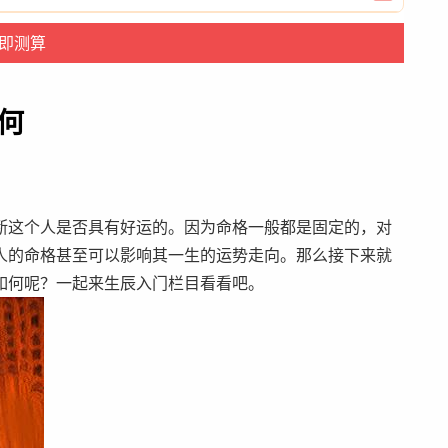
何
断这个人是否具有好运的。因为命格一般都是固定的，对
人的命格甚至可以影响其一生的运势走向。那么接下来就
如何呢？一起来生辰入门栏目看看吧。