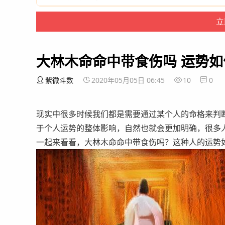
大林木命命中带食伤吗 运势如
紫微斗数
2020年05月05日 06:45
10
0
现实中很多时候我们都是需要通过某个人的命格来判
于个人运势的整体影响，自然也就会更加明确，很多
一起来看看，大林木命命中带食伤吗？这种人的运势