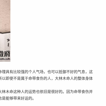
命理具有比较强的个人气场，也可以抵御不好的气息，这
所以即使不是属于命带食伤的人，大林木命人的整体身体
大林木命这种人的运势也依旧是很好的。因为命带食伤并
也是能够带来好运的。