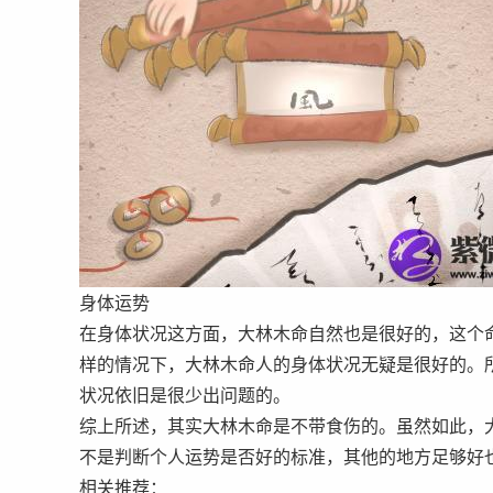
身体运势
在身体状况这方面，大林木命自然也是很好的，这个
样的情况下，大林木命人的身体状况无疑是很好的。
状况依旧是很少出问题的。
综上所述，其实大林木命是不带食伤的。虽然如此，
不是判断个人运势是否好的标准，其他的地方足够好
相关推荐：