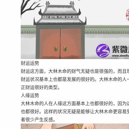
财运运势
财运这方面，大林木命的财气无疑也是很强的，而且
财运状况基本上也都是发展的很好的。大林木命的人
正财运很好的类型。
人缘运势
大林木命的人在人缘这方面基本上也都很好的，因为
也都很好。这样的状况无疑是能够让大林木命更容易
者很少产生反感。