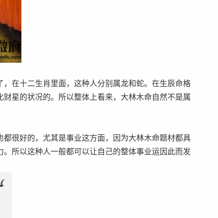
了，在十二生肖里面，这种人分别属龙和蛇。在生辰命格
化财星的状况的。所以整体上看来，大林木命自然不是属
也都很好的，尤其是事业这方面，因为大林木命题材都具
力。所以这种人一般都可以让自己的整体事业运因此而发