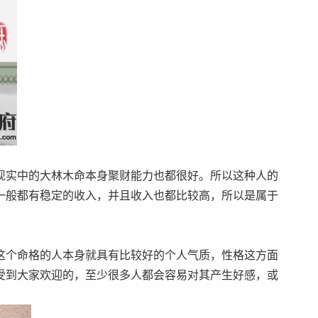
现实中的大林木命本身聚财能力也都很好。所以这种人的
一般都有稳定的收入，并且收入也都比较高，所以是属于
这个命格的人本身就具有比较好的个人气质，性格这方面
受到大家欢迎的，至少很多人都会容易对其产生好感，或