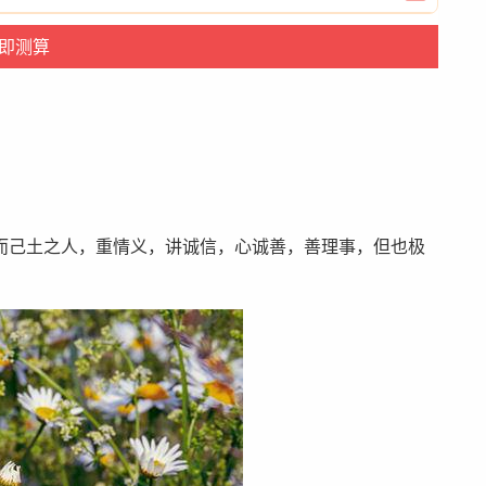
而己土之人，重情义，讲诚信，心诚善，善理事，但也极