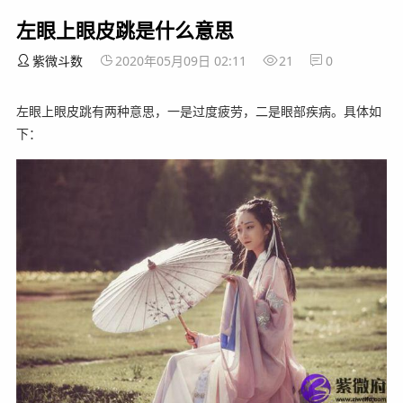
左眼上眼皮跳是什么意思
紫微斗数
2020年05月09日 02:11
21
0
左眼上眼皮跳有两种意思，一是过度疲劳，二是眼部疾病。具体如
下：