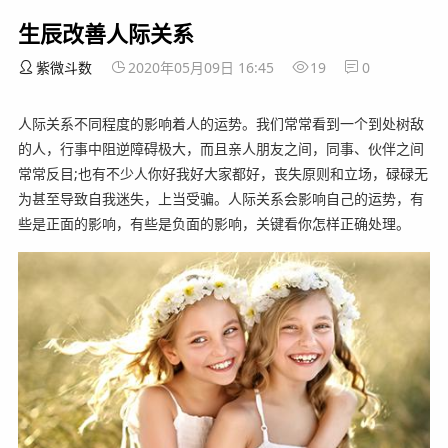
生辰改善人际关系
紫微斗数
2020年05月09日 16:45
19
0
人际关系不同程度的影响着人的运势。我们常常看到一个到处树敌
的人，行事中阻逆障碍极大，而且亲人朋友之间，同事、伙伴之间
常常反目;也有不少人你好我好大家都好，丧失原则和立场，碌碌无
为甚至导致自我迷失，上当受骗。人际关系会影响自己的运势，有
些是正面的影响，有些是负面的影响，关键看你怎样正确处理。