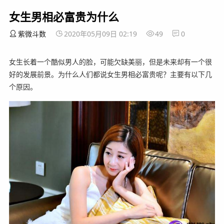
女生男相必富贵为什么
紫微斗数
2020年05月09日 02:19
49
0
女生长着一个酷似男人的脸，可能欠缺美丽，但是未来却有一个很
好的发展前景。为什么人们都说女生男相必富贵呢？主要有以下几
个原因。