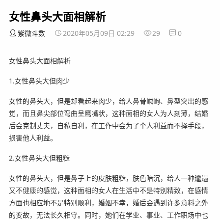
女性鼻头大面相解析
紫微斗数
2020年05月09日 02:29
29
0
女性鼻头大面相解析
1.女性鼻头大但肉少
女性的鼻头大，但是却看起来肉少，给人鼻骨嶙峋、鼻型突出的感
觉，而且鼻尖部位弯曲呈鹰嘴状，这种面相的女人为人刻薄，结婚
后会克制丈夫，自私自利，在工作中会为了个人利益而不择手段，
损害他人利益。
2.女性鼻头大但粗糙
女性的鼻头大，但是鼻子上的皮肤粗糙，肤色暗沉，给人一种邋遢
又不健康的感觉，这种面相的女人在生活中不是特别精致，在感情
方面也相应地不是特别顺利，婚姻不幸，婚后会遇到许多意料之外
的变故，无法长久相守。同时，她们在学业、事业、工作职场中也