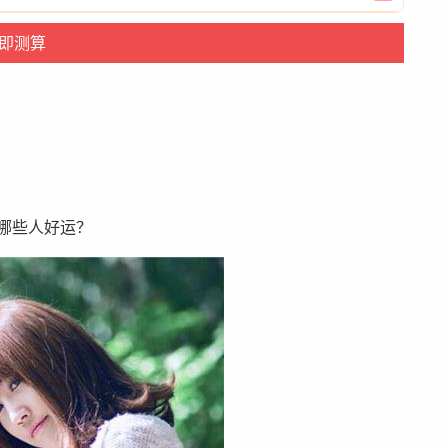
年哪些人好运？