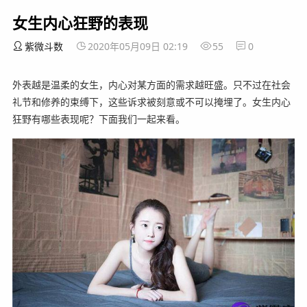
女生内心狂野的表现
紫微斗数
2020年05月09日 02:19
55
0
外表越是温柔的女生，内心对某方面的需求越旺盛。只不过在社会
礼节和修养的束缚下，这些诉求被刻意或不可以掩埋了。女生内心
狂野有哪些表现呢？下面我们一起来看。