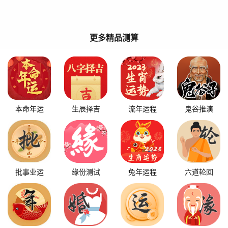
更多精品测算
本命年运
生辰择吉
流年运程
鬼谷推演
批事业运
缘份测试
兔年运程
六道轮回