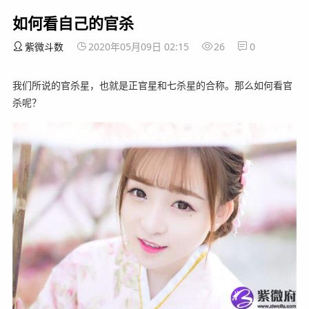
如何看自己的官杀
紫微斗数
2020年05月09日 02:15
26
0
我们所说的官杀星，也就是正官星和七杀星的合称。那么如何看官
杀呢？